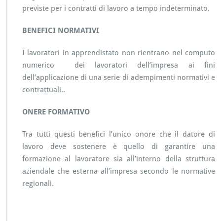
previste per i contratti di lavoro a tempo indeterminato.
BENEFICI NORMATIVI
I lavoratori in apprendistato non rientrano nel computo
numerico dei lavoratori dell’impresa ai fini
dell’applicazione di una serie di adempimenti normativi e
contrattuali..
ONERE FORMATIVO
Tra tutti questi benefici l’unico onore che il datore di
lavoro deve sostenere è quello di garantire una
formazione al lavoratore sia all’interno della struttura
aziendale che esterna all’impresa secondo le normative
regionali.