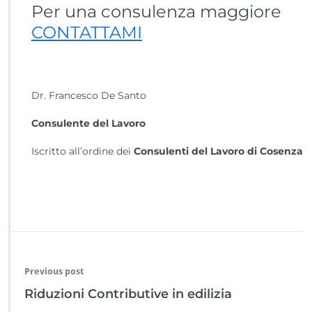
Per una consulenza maggiore
CONTATTAMI
Dr. Francesco De Santo
Consulente del Lavoro
Iscritto all’ordine dei
Consulenti del Lavoro di Cosenza
Previous post
Riduzioni Contributive in edilizia