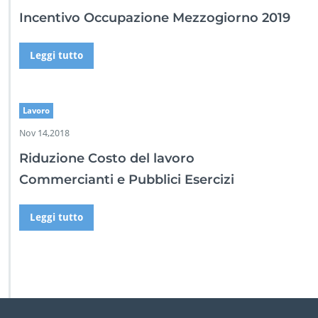
Incentivo Occupazione Mezzogiorno 2019
Leggi tutto
Lavoro
Nov 14,2018
Riduzione Costo del lavoro
Commercianti e Pubblici Esercizi
Leggi tutto