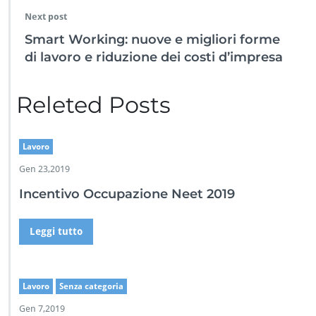
Next post
Smart Working: nuove e migliori forme
di lavoro e riduzione dei costi d’impresa
Releted Posts
Lavoro
Gen 23,2019
Incentivo Occupazione Neet 2019
Leggi tutto
Lavoro
Senza categoria
Gen 7,2019