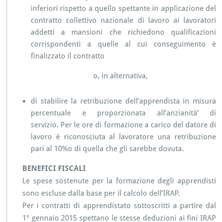
inferiori rispetto a quello spettante in applicazione del
contratto collettivo nazionale di lavoro ai lavoratori
addetti a mansioni che richiedono qualificazioni
corrispondenti a quelle al cui conseguimento è
finalizzato il contratto
o, in alternativa,
di stabilire la retribuzione dell’apprendista in misura
percentuale e proporzionata all’anzianità’ di
servizio. Per le ore di formazione a carico del datore di
lavoro è riconosciuta al lavoratore una retribuzione
pari al 10%o di quella che gli sarebbe dovuta.
BENEFICI FISCALI
Le spese sostenute per la formazione degli apprendisti
sono escluse dalla base per il calcolo dell’IRAP.
Per i contratti di apprendistato sottoscritti a partire dal
1° gennaio 2015 spettano le stesse deduzioni ai fini IRAP