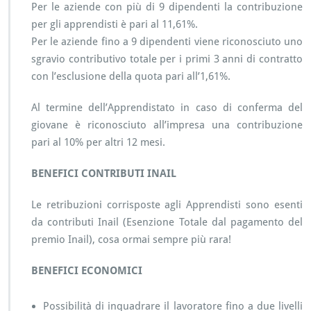
Per le aziende con più di 9 dipendenti la contribuzione
per gli apprendisti è pari al 11,61%.
Per le aziende fino a 9 dipendenti viene riconosciuto uno
sgravio contributivo totale per i primi 3 anni di contratto
con l’esclusione della quota pari all’1,61%.
Al termine dell’Apprendistato in caso di conferma del
giovane è riconosciuto all’impresa una contribuzione
pari al 10% per altri 12 mesi.
BENEFICI CONTRIBUTI INAIL
Le retribuzioni corrisposte agli Apprendisti sono esenti
da contributi Inail (Esenzione Totale dal pagamento del
premio Inail), cosa ormai sempre più rara!
BENEFICI ECONOMICI
Possibilità di inquadrare il lavoratore fino a due livelli